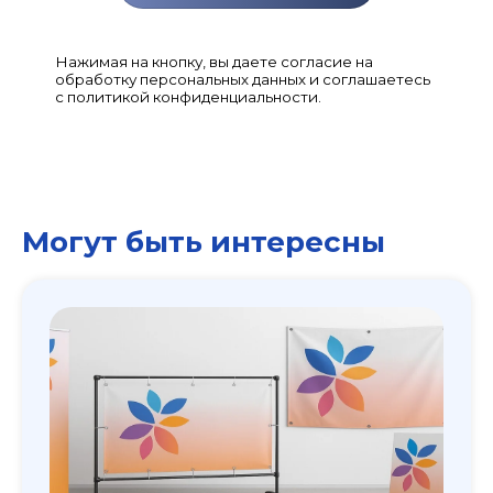
Нажимая на кнопку, вы даете согласие на
обработку персональных данных и соглашаетесь
с политикой конфиденциальности.
Могут быть интересны