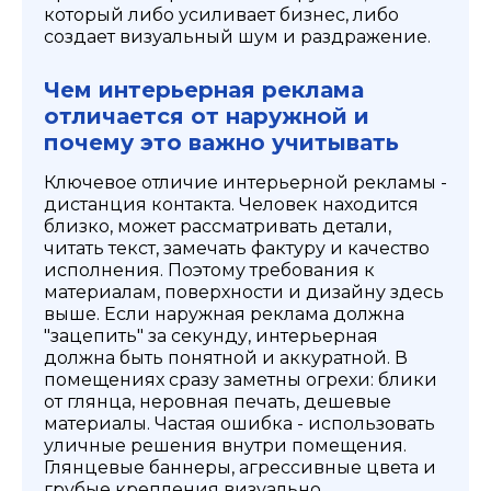
который либо усиливает бизнес, либо
создает визуальный шум и раздражение.
Чем интерьерная реклама
отличается от наружной и
почему это важно учитывать
Ключевое отличие интерьерной рекламы -
дистанция контакта. Человек находится
близко, может рассматривать детали,
читать текст, замечать фактуру и качество
исполнения. Поэтому требования к
материалам, поверхности и дизайну здесь
выше. Если наружная реклама должна
"зацепить" за секунду, интерьерная
должна быть понятной и аккуратной. В
помещениях сразу заметны огрехи: блики
от глянца, неровная печать, дешевые
материалы. Частая ошибка - использовать
уличные решения внутри помещения.
Глянцевые баннеры, агрессивные цвета и
грубые крепления визуально