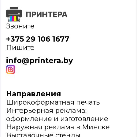
Звоните
+375 29 106 1677
Пишите
info@printera.by
Направления
Широкоформатная печать
Интерьерная реклама:
оформление и изготовление
Наружная реклама в Минске
Выставочные стенды