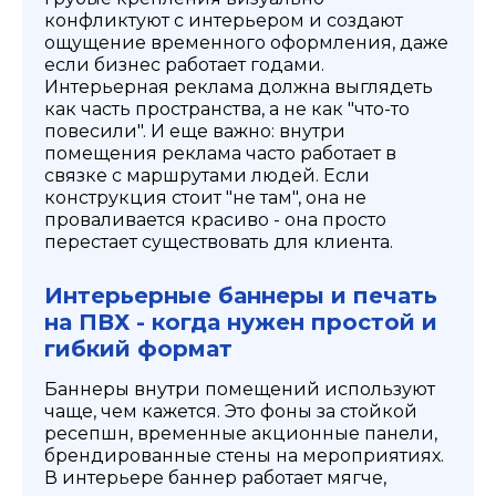
конфликтуют с интерьером и создают
ощущение временного оформления, даже
если бизнес работает годами.
Интерьерная реклама должна выглядеть
как часть пространства, а не как "что-то
повесили". И еще важно: внутри
помещения реклама часто работает в
связке с маршрутами людей. Если
конструкция стоит "не там", она не
проваливается красиво - она просто
перестает существовать для клиента.
Интерьерные баннеры и печать
на ПВХ - когда нужен простой и
гибкий формат
Баннеры внутри помещений используют
чаще, чем кажется. Это фоны за стойкой
ресепшн, временные акционные панели,
брендированные стены на мероприятиях.
В интерьере баннер работает мягче,