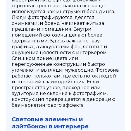
торговых пространствах она все чаще
используется как инструмент брендинга.
Люди фотографируются, делятся
снимками, и бренд начинает жить за
пределами помещения. Внутри
помещений фотозоны делают более
сдержанными. Здесь важна не "вау-
графика", а аккуратный фон, логотип и
ощущение целостности с интерьером.
Слишком яркие цвета или
перегруженные конструкции быстро
утомляют и выглядят чужеродно. Фотозона
работает только там, где есть поток людей
и сценарий взаимодействия. Если
пространство узкое, проходное или
аудитория не склонна к фотографиям,
конструкция превращается в декорацию
без маркетингового эффекта.
Световые элементы и
лайтбоксы в интерьере