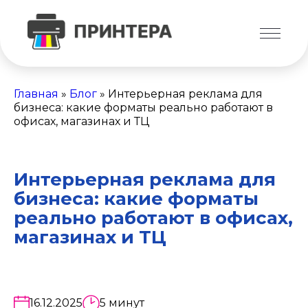
Главная
»
Блог
»
Интерьерная реклама для
бизнеса: какие форматы реально работают в
офисах, магазинах и ТЦ
Интерьерная реклама для
бизнеса: какие форматы
реально работают в офисах,
магазинах и ТЦ
16.12.2025
5 минут