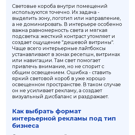
Световые короба внутри помещений
используются точечно. Их задача -
выделить зону, логотип или направление,
а не доминировать. В интерьере особенно
важна равномерность света и мягкая
подсветка: жесткий контраст утомляет и
создает ощущение "дешевой витрины".
Чаще всего интерьерные лайтбоксы
устанавливают в зонах ресепшн, витринах
или навигации. Там свет помогает
привлечь внимание, но не спорит с
общим освещением. Ошибка - ставить
яркий световой короб в уже хорошо
освещенном пространстве. В таком случае
он не усиливает рекламу, а создает
визуальный дисбаланс и раздражает.
Как выбрать формат
интерьерной рекламы под тип
бизнеса