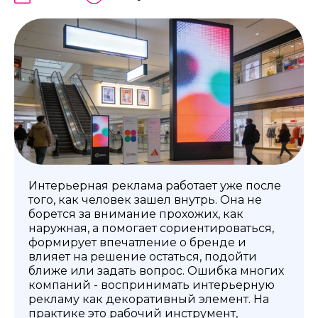
Интерьерная реклама работает уже после
того, как человек зашел внутрь. Она не
борется за внимание прохожих, как
наружная, а помогает сориентироваться,
формирует впечатление о бренде и
влияет на решение остаться, подойти
ближе или задать вопрос. Ошибка многих
компаний - воспринимать интерьерную
рекламу как декоративный элемент. На
практике это рабочий инструмент,