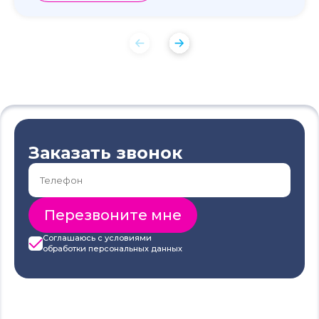
Заказать звонок
Соглашаюсь с условиями
обработки
персональных данных