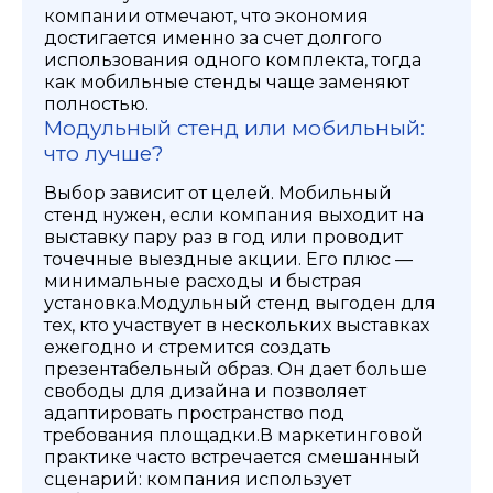
компании отмечают, что экономия
достигается именно за счет долгого
использования одного комплекта, тогда
как мобильные стенды чаще заменяют
полностью.
Модульный стенд или мобильный:
что лучше?
Выбор зависит от целей. Мобильный
стенд нужен, если компания выходит на
выставку пару раз в год или проводит
точечные выездные акции. Его плюс —
минимальные расходы и быстрая
установка.
Модульный стенд выгоден для
тех, кто участвует в нескольких выставках
ежегодно и стремится создать
презентабельный образ. Он дает больше
свободы для дизайна и позволяет
адаптировать пространство под
требования площадки.
В маркетинговой
практике часто встречается смешанный
сценарий: компания использует