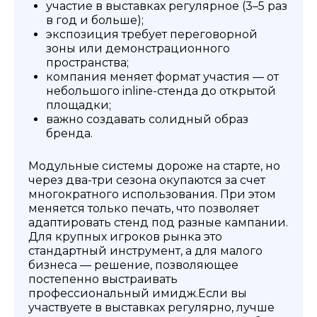
участие в выставках регулярное (3–5 раз
в год и больше);
экспозиция требует переговорной
зоны или демонстрационного
пространства;
компания меняет формат участия — от
небольшого inline-стенда до открытой
площадки;
важно создавать солидный образ
бренда.
Модульные системы дороже на старте, но
через два-три сезона окупаются за счет
многократного использования. При этом
меняется только печать, что позволяет
адаптировать стенд под разные кампании.
Для крупных игроков рынка это
стандартный инструмент, а для малого
бизнеса — решение, позволяющее
постепенно выстраивать
профессиональный имидж.
Если вы
участвуете в выставках регулярно, лучше