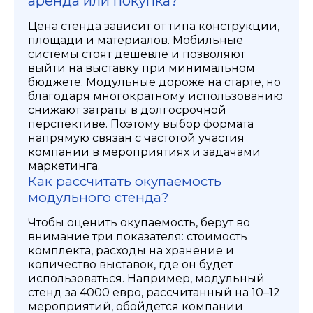
аренда или покупка?
Цена стенда зависит от типа конструкции,
площади и материалов. Мобильные
системы стоят дешевле и позволяют
выйти на выставку при минимальном
бюджете. Модульные дороже на старте, но
благодаря многократному использованию
снижают затраты в долгосрочной
перспективе. Поэтому выбор формата
напрямую связан с частотой участия
компании в мероприятиях и задачами
маркетинга.
Как рассчитать окупаемость
модульного стенда?
Чтобы оценить окупаемость, берут во
внимание три показателя: стоимость
комплекта, расходы на хранение и
количество выставок, где он будет
использоваться. Например, модульный
стенд за 4000 евро, рассчитанный на 10–12
мероприятий, обойдется компании