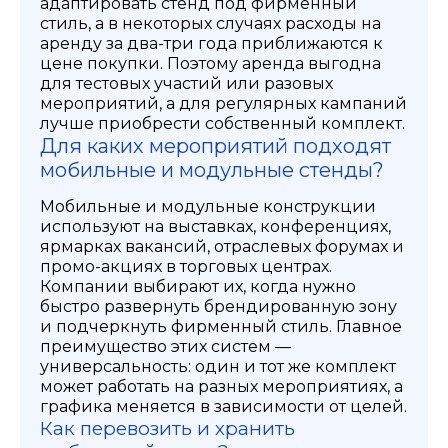
адаптировать стенд под фирменный
стиль, а в некоторых случаях расходы на
аренду за два-три года приближаются к
цене покупки. Поэтому аренда выгодна
для тестовых участий или разовых
мероприятий, а для регулярных кампаний
лучше приобрести собственный комплект.
Для каких мероприятий подходят
мобильные и модульные стенды?
Мобильные и модульные конструкции
используют на выставках, конференциях,
ярмарках вакансий, отраслевых форумах и
промо-акциях в торговых центрах.
Компании выбирают их, когда нужно
быстро развернуть брендированную зону
и подчеркнуть фирменный стиль. Главное
преимущество этих систем —
универсальность: один и тот же комплект
может работать на разных мероприятиях, а
графика меняется в зависимости от целей.
Как перевозить и хранить