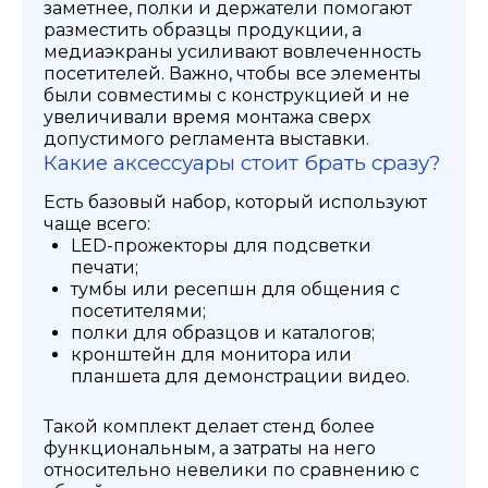
заметнее, полки и держатели помогают
разместить образцы продукции, а
медиаэкраны усиливают вовлеченность
посетителей. Важно, чтобы все элементы
были совместимы с конструкцией и не
увеличивали время монтажа сверх
допустимого регламента выставки.
Какие аксессуары стоит брать сразу?
Есть базовый набор, который используют
чаще всего:
LED-прожекторы для подсветки
печати;
тумбы или ресепшн для общения с
посетителями;
полки для образцов и каталогов;
кронштейн для монитора или
планшета для демонстрации видео.
Такой комплект делает стенд более
функциональным, а затраты на него
относительно невелики по сравнению с