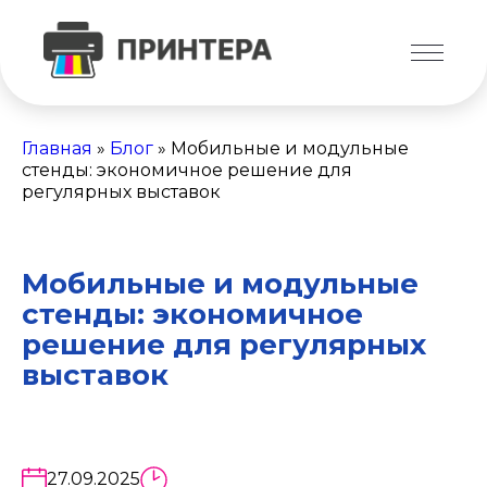
Главная
»
Блог
»
Мобильные и модульные
стенды: экономичное решение для
регулярных выставок
Мобильные и модульные
стенды: экономичное
решение для регулярных
выставок
27.09.2025