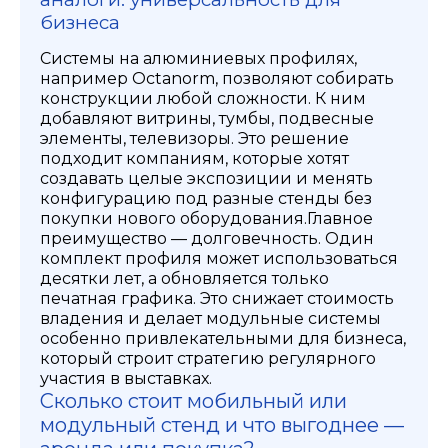
бизнеса
Системы на алюминиевых профилях,
например Octanorm, позволяют собирать
конструкции любой сложности. К ним
добавляют витрины, тумбы, подвесные
элементы, телевизоры. Это решение
подходит компаниям, которые хотят
создавать целые экспозиции и менять
конфигурацию под разные стенды без
покупки нового оборудования.
Главное
преимущество — долговечность. Один
комплект профиля может использоваться
десятки лет, а обновляется только
печатная графика. Это снижает стоимость
владения и делает модульные системы
особенно привлекательными для бизнеса,
который строит стратегию регулярного
участия в выставках.
Сколько стоит мобильный или
модульный стенд и что выгоднее —