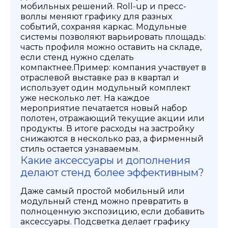
мобильных решений. Roll-up и пресс-
воллы меняют графику для разных
событий, сохраняя каркас. Модульные
системы позволяют варьировать площадь:
часть профиля можно оставить на складе,
если стенд нужно сделать
компактнее.
Пример: компания участвует в
отраслевой выставке раз в квартал и
использует один модульный комплект
уже несколько лет. На каждое
мероприятие печатается новый набор
полотен, отражающий текущие акции или
продукты. В итоге расходы на застройку
снижаются в несколько раз, а фирменный
стиль остается узнаваемым.
Какие аксессуары и дополнения
делают стенд более эффективным?
Даже самый простой мобильный или
модульный стенд можно превратить в
полноценную экспозицию, если добавить
аксессуары. Подсветка делает графику