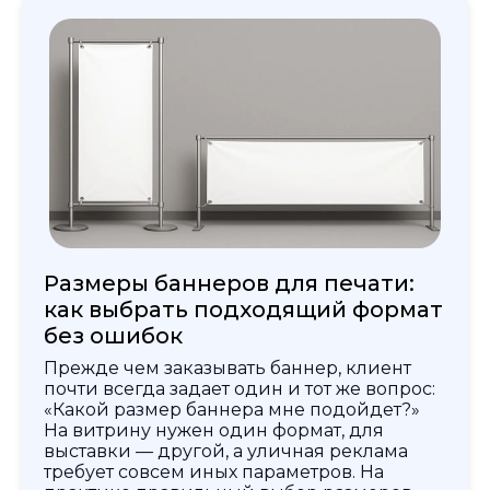
Размеры баннеров для печати:
как выбрать подходящий формат
без ошибок
Прежде чем заказывать баннер, клиент
почти всегда задает один и тот же вопрос:
«Какой размер баннера мне подойдет?»
На витрину нужен один формат, для
выставки — другой, а уличная реклама
требует совсем иных параметров. На