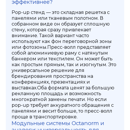
эффективнее?
Pop-up стенд — это складная решетка с
панелями или тканевым полотном. В
собранном виде он образует сплошную
стену, которая сразу привлекает
внимание. Такой вариант часто
используют как фон переговорной зоны
или фотозоны.
Пресс-волл представляет
собой алюминиевую раму с натянутым
баннером или текстилем. Он может быть
как простым прямым, так и изогнутым. Это
универсальное решение для
брендирования пространства на
конференциях, презентациях и
выставках.
Оба формата ценят за большую
рекламную площадь и возможность
многократной замены печати. Но если
pop-up требует аккуратного обращения с
панелями и весит больше, то пресс-волл
проще в транспортировке.
Модульные системы Octanorm и
аналоги: универсальность для