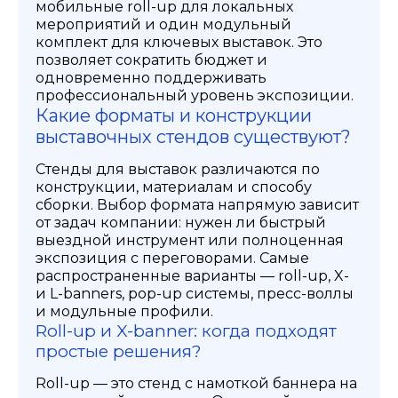
мобильные roll-up для локальных
мероприятий и один модульный
комплект для ключевых выставок. Это
позволяет сократить бюджет и
одновременно поддерживать
профессиональный уровень экспозиции.
Какие форматы и конструкции
выставочных стендов существуют?
Стенды для выставок различаются по
конструкции, материалам и способу
сборки. Выбор формата напрямую зависит
от задач компании: нужен ли быстрый
выездной инструмент или полноценная
экспозиция с переговорами. Самые
распространенные варианты — roll-up, X-
и L-banners, pop-up системы, пресс-воллы
и модульные профили.
Roll-up и X-banner: когда подходят
простые решения?
Roll-up — это стенд с намоткой баннера на