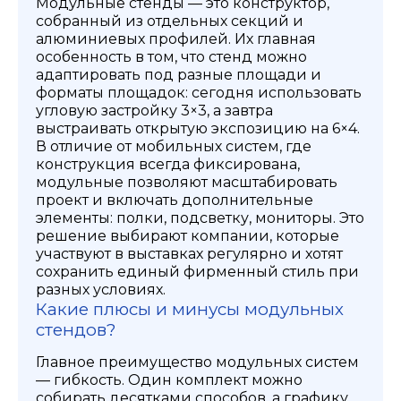
Модульные стенды — это конструктор,
собранный из отдельных секций и
алюминиевых профилей. Их главная
особенность в том, что стенд можно
адаптировать под разные площади и
форматы площадок: сегодня использовать
угловую застройку 3×3, а завтра
выстраивать открытую экспозицию на 6×4.
В отличие от мобильных систем, где
конструкция всегда фиксирована,
модульные позволяют масштабировать
проект и включать дополнительные
элементы: полки, подсветку, мониторы. Это
решение выбирают компании, которые
участвуют в выставках регулярно и хотят
сохранить единый фирменный стиль при
разных условиях.
Какие плюсы и минусы модульных
стендов?
Главное преимущество модульных систем
— гибкость. Один комплект можно
собирать десятками способов, а графику