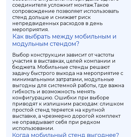
соединителя усложнит монтаж.
Такое
сопровождение позволяет использовать
стенд дольше и снижает риск
непредвиденных расходов в день
мероприятия.
Как выбрать между мобильным и
модульным стендом?
Выбор конструкции зависит от частоты
участия в выставках, целей компании и
бюджета. Мобильные стенды решают
задачу быстрого выхода на мероприятие с
минимальными затратами, модульные
выгодны для системной работы, где важна
гибкость и возможность менять
конфигурацию. Ошибки при выборе
приводят к излишним расходам: слишком
простой стенд теряется на крупной
выставке, а чрезмерно дорогой комплект
не оправдывает себя при редком
использовании.
Когда мобильный стенд выгоднее?