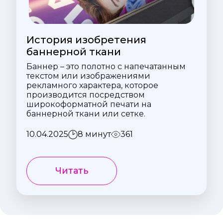
История изобретения
баннерной ткани
Баннер – это полотно с напечатанным
текстом или изображениями
рекламного характера, которое
производится посредством
широкоформатной печати на
баннерной ткани или сетке.
10.04.2025
8 минут
361
Читать