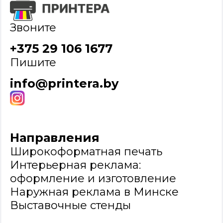
Звоните
+375 29 106 1677
Пишите
info@printera.by
Направления
Широкоформатная печать
Интерьерная реклама:
оформление и изготовление
Наружная реклама в Минске
Выставочные стенды