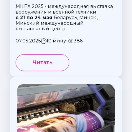
MILEX 2025 - международная выставка
вооружения и военной техники
с 21 по 24 мая
Беларусь, Минск ,
Минский международный
выставочный центр
07.05.2025
10 минут
386
Читать