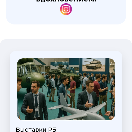
Выставки РБ