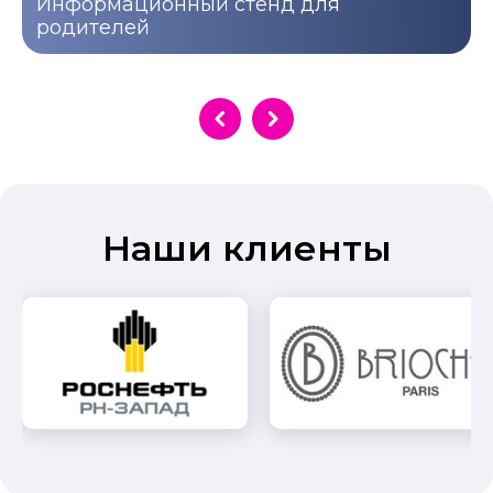
Информационный стенд для
родителей
Наши клиенты