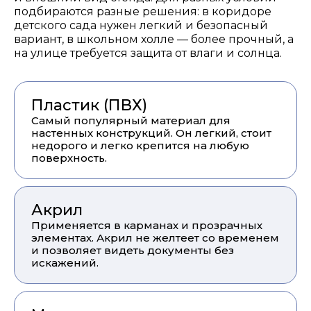
подбираются разные решения: в коридоре
детского сада нужен легкий и безопасный
вариант, в школьном холле — более прочный, а
на улице требуется защита от влаги и солнца.
Пластик (ПВХ)
Самый популярный материал для
настенных конструкций. Он легкий, стоит
недорого и легко крепится на любую
поверхность.
Акрил
Применяется в карманах и прозрачных
элементах. Акрил не желтеет со временем
и позволяет видеть документы без
искажений.