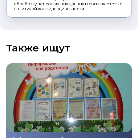
обработку персональных данных и соглашаетесь с
политикой конфиденциальности.
Также ищут