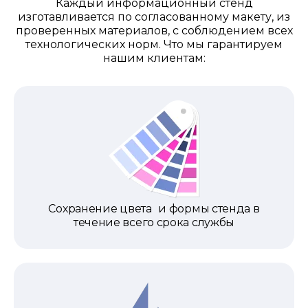
Каждый информационный стенд
изготавливается по согласованному макету, из
проверенных материалов, с соблюдением всех
технологических норм. Что мы гарантируем
нашим клиентам:
Сохранение цвета и формы стенда в
течение всего срока службы