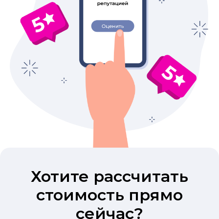
Хотите рассчитать
стоимость прямо
сейчас?