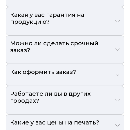
Какая у вас гарантия на
продукцию?
Можно ли сделать срочный
заказ?
Как оформить заказ?
Работаете ли вы в других
городах?
Какие у вас цены на печать?