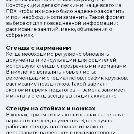
Конструкции делают легкими: чаще всего из
ПВХ, чтобы их можно было надежно закрепить
и при необходимости заменить. Такой формат
выбирают для повседневной информации:
расписание занятий, меню, объявления о
собраниях.
Стенды с карманами
Когда необходимо регулярно обновлять
документы и консультации для родителей,
используют стенды с прозрачными карманами.
В них легко вставлять новые листы:
рекомендации специалистов, график кружков,
расписание праздников. Такой вариант
экономит время педагогов — замена занимает
минуты, а стенд всегда выглядит аккуратно.
Стенды на стойках и ножках
В холлах, приемных и актовых залах настенные
варианты не всегда уместны. Здесь лучше
работают стенды на стойках: их можно
переставить, развернуть в нужную сторону,