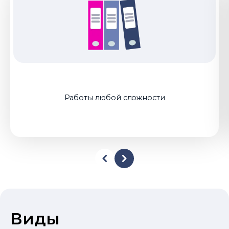
Работы любой сложности
Виды