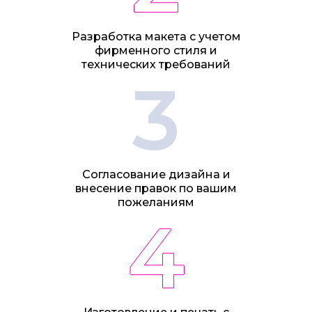
Разработка макета с учетом
фирменного стиля и
технических требований
3
Согласование дизайна и
внесение правок по вашим
пожеланиям
4