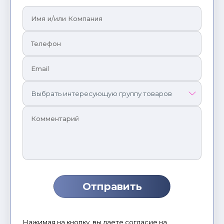
Нажимая на кнопку, вы даете согласие на