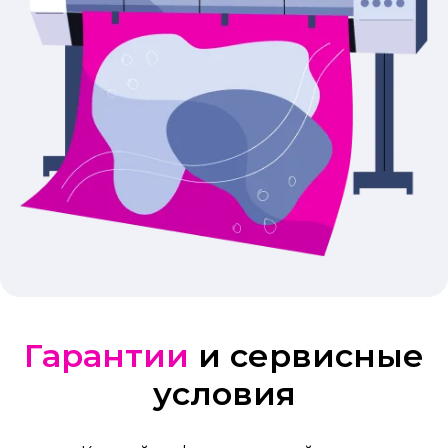
Гарантии
и сервисные
условия