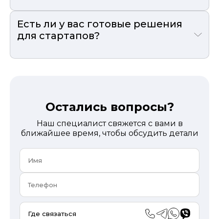
Есть ли у вас готовые решения
для стартапов?
Остались вопросы?
Наш специалист свяжется с вами в
ближайшее время, чтобы обсудить детали
Где связаться