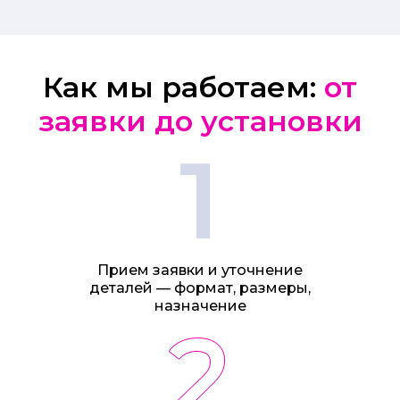
Как мы работаем:
от
заявки до установки
1
Прием заявки и уточнение
деталей — формат, размеры,
назначение
2