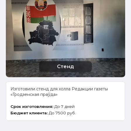
Стенд
Изготовили стенд для холла Редакции газеты
«Гродзенская праўда»
Срок изготовления:
До 7 дней
Бюджет клиента:
До 7500 руб.