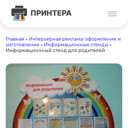
Главная
»
Интерьерная реклама: оформление и
изготовление
»
Информационные стенды
»
Информационный стенд для родителей