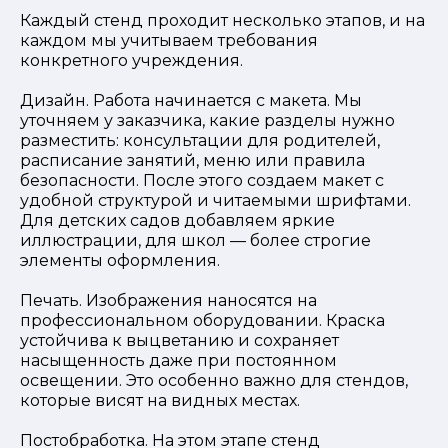
Каждый стенд проходит несколько этапов, и на
каждом мы учитываем требования
конкретного учреждения.
Дизайн. Работа начинается с макета. Мы
уточняем у заказчика, какие разделы нужно
разместить: консультации для родителей,
расписание занятий, меню или правила
безопасности. После этого создаем макет с
удобной структурой и читаемыми шрифтами.
Для детских садов добавляем яркие
иллюстрации, для школ — более строгие
элементы оформления.
Печать. Изображения наносятся на
профессиональном оборудовании. Краска
устойчива к выцветанию и сохраняет
насыщенность даже при постоянном
освещении. Это особенно важно для стендов,
которые висят на видных местах.
Постобработка. На этом этапе стенд