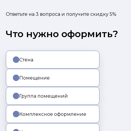
Ответьте на
3
вопроса и получите скидку
5%
Что нужно оформить?
Стена
Помещение
Группа помещений
Комплексное оформление