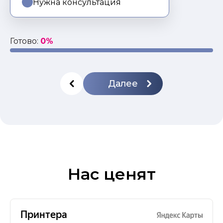
Нужна консультация
Готово:
0%
Далее
Нас ценят