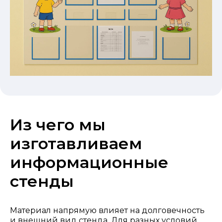
Из чего мы
изготавливаем
информационные
стенды
Материал напрямую влияет на долговечность
и внешний вид стенда. Для разных условий