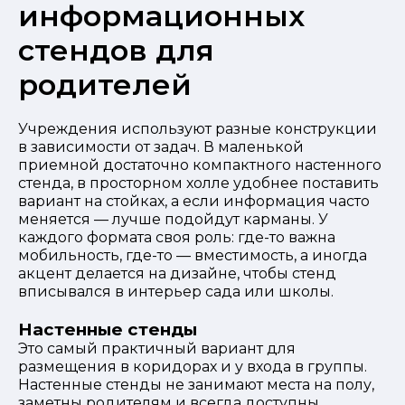
информационных
стендов для
родителей
Учреждения используют разные конструкции
в зависимости от задач. В маленькой
приемной достаточно компактного настенного
стенда, в просторном холле удобнее поставить
вариант на стойках, а если информация часто
меняется — лучше подойдут карманы. У
каждого формата своя роль: где-то важна
мобильность, где-то — вместимость, а иногда
акцент делается на дизайне, чтобы стенд
вписывался в интерьер сада или школы.
Настенные стенды
Это самый практичный вариант для
размещения в коридорах и у входа в группы.
Настенные стенды не занимают места на полу,
заметны родителям и всегда доступны.