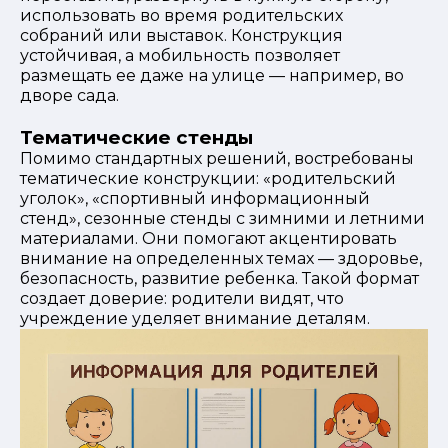
использовать во время родительских
собраний или выставок. Конструкция
устойчивая, а мобильность позволяет
размещать ее даже на улице — например, во
дворе сада.
Тематические стенды
Помимо стандартных решений, востребованы
тематические конструкции: «родительский
уголок», «спортивный информационный
стенд», сезонные стенды с зимними и летними
материалами. Они помогают акцентировать
внимание на определенных темах — здоровье,
безопасность, развитие ребенка. Такой формат
создает доверие: родители видят, что
учреждение уделяет внимание деталям.