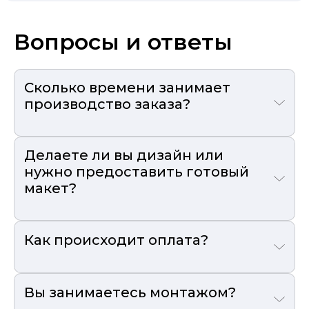
Вопросы и ответы
Сколько времени занимает
производство заказа?
Делаете ли вы дизайн или
нужно предоставить готовый
макет?
Как происходит оплата?
Вы занимаетесь монтажом?