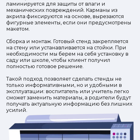
ламинируется для защиты от влаги и
механических повреждений. Карманы из
акрила фиксируются на основе, вырезаются
фигурные элементы, если они предусмотрены
макетом.
Сборка и монтаж. Готовый стенд закрепляется
на стену или устанавливается на стойки. При
необходимости мы берем на себя установку в
саду или школе, чтобы клиент получил
полностью готовое решение.
Такой подход позволяет сделать стенды не
только информативными, но и удобными в
эксплуатации: воспитатель или учитель легко
сможет заменить материалы, а родители будут
получать актуальную информацию без лишних
усилий.