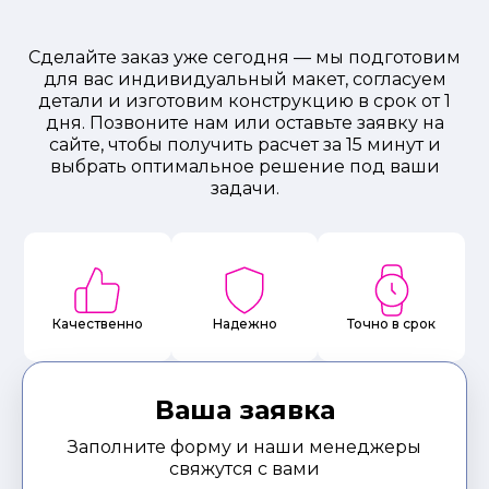
Сделайте заказ уже сегодня — мы подготовим
для вас индивидуальный макет, согласуем
детали и изготовим конструкцию в срок от 1
дня. Позвоните нам или оставьте заявку на
сайте, чтобы получить расчет за 15 минут и
выбрать оптимальное решение под ваши
задачи.
Качественно
Надежно
Точно в срок
Ваша заявка
Заполните форму и наши менеджеры
свяжутся с вами