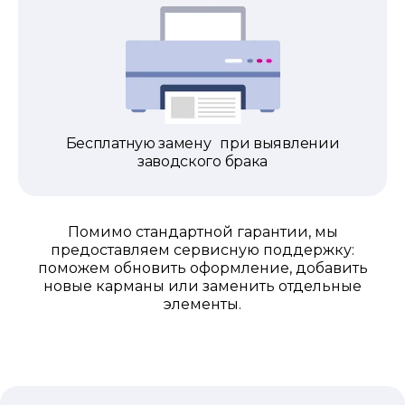
Бесплатную замену при выявлении
заводского брака
Помимо стандартной гарантии, мы
предоставляем сервисную поддержку:
поможем обновить оформление, добавить
новые карманы или заменить отдельные
элементы.