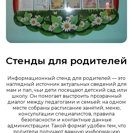
Стенды для родителей
Информационный стенд для родителей — это
наглядный источник актуальных сведений для
мам и пап, чьи дети посещают детский сад или
школу. Он помогает выстроить прозрачный
диалог между педагогами и семьей: на одном
месте собраны расписание занятий, меню,
консультации специалистов, правила
безопасности и контактные данные
администрации. Такой формат удобен тем, что
родители получают важную информацию