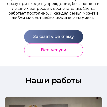
сразу при входе в учреждение, без звонков и
лишних вопросов к воспитателям. Стенд
работает постоянно, и каждая семья может в
любой момент найти нужные материалы.
Заказать рекламу
Все услуги
Наши работы