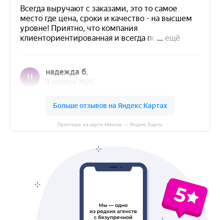
Принтера на карте Минска — Яндекс Карты