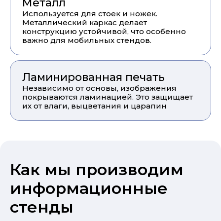
Металл
Используется для стоек и ножек.
Металлический каркас делает
конструкцию устойчивой, что особенно
важно для мобильных стендов.
Ламинированная печать
Независимо от основы, изображения
покрываются ламинацией. Это защищает
их от влаги, выцветания и царапин
Как мы производим
информационные
стенды