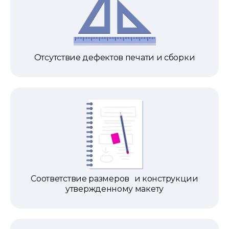
Отсутствие дефектов печати и сборки
Соответствие размеров и конструкции
утвержденному макету