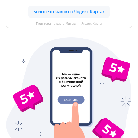
Принтера на карте Минска — Яндекс Карты