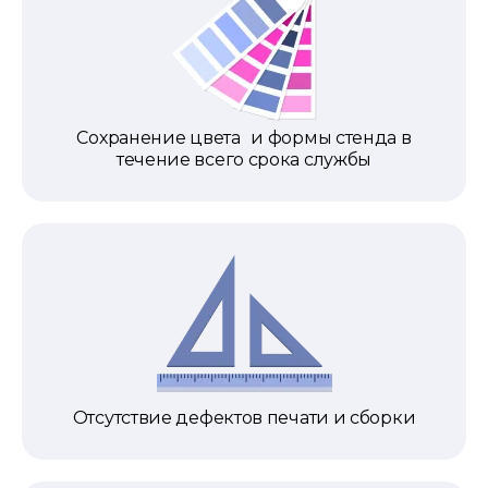
Сохранение цвета и формы стенда в
течение всего срока службы
Отсутствие дефектов печати и сборки