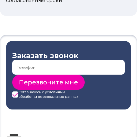
согласованные сроки.
Заказать звонок
Соглашаюсь с условиями
обработки
персональных данных