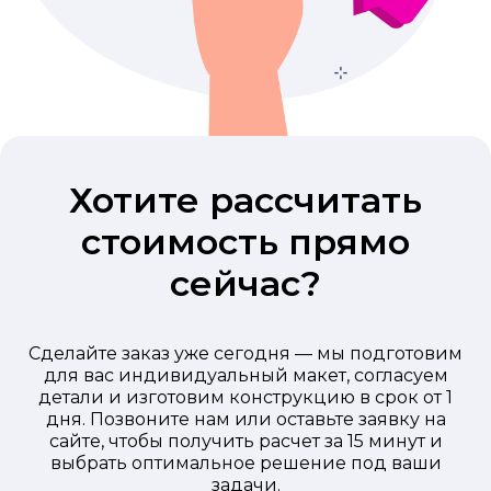
Хотите рассчитать
стоимость прямо
сейчас?
Сделайте заказ уже сегодня — мы подготовим
для вас индивидуальный макет, согласуем
детали и изготовим конструкцию в срок от 1
дня. Позвоните нам или оставьте заявку на
сайте, чтобы получить расчет за 15 минут и
выбрать оптимальное решение под ваши
задачи.