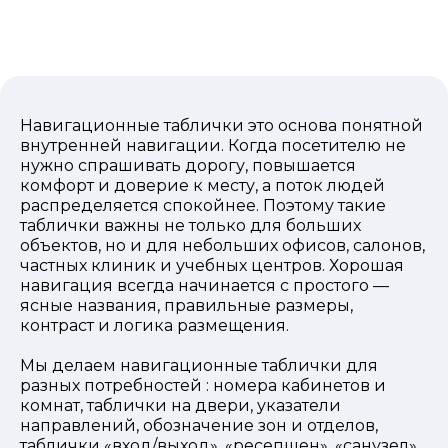
Навигационные таблички это основа понятной
внутренней навигации. Когда посетителю не
нужно спрашивать дорогу, повышается
комфорт и доверие к месту, а поток людей
распределяется спокойнее. Поэтому такие
таблички важны не только для больших
объектов, но и для небольших офисов, салонов,
частных клиник и учебных центров. Хорошая
навигация всегда начинается с простого —
ясные названия, правильные размеры,
контраст и логика размещения.
Мы делаем навигационные таблички для
разных потребностей : номера кабинетов и
комнат, таблички на двери, указатели
направлений, обозначение зон и отделов,
таблички «вход/выход», «ресепшен», «санузел»,