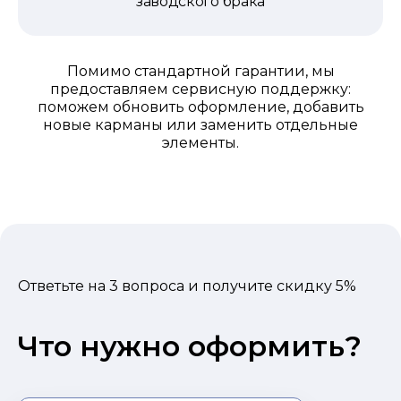
заводского брака
Помимо стандартной гарантии, мы
предоставляем сервисную поддержку:
поможем обновить оформление, добавить
новые карманы или заменить отдельные
элементы.
Ответьте на
3
вопроса и получите скидку
5%
Что нужно оформить?