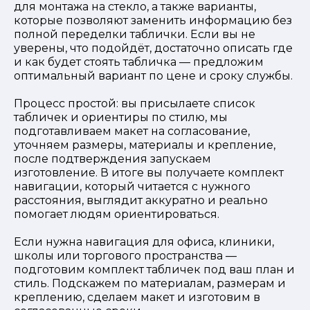
для монтажа на стекло, а также варианты,
которые позволяют заменить информацию без
полной переделки таблички. Если вы не
уверены, что подойдёт, достаточно описать где
и как будет стоять табличка — предложим
оптимальный вариант по цене и сроку службы.
Процесс простой: вы присылаете список
табличек и ориентиры по стилю, мы
подготавливаем макет на согласование,
уточняем размеры, материалы и крепление,
после подтверждения запускаем
изготовление. В итоге вы получаете комплект
навигации, который читается с нужного
расстояния, выглядит аккуратно и реально
помогает людям ориентироваться.
Если нужна навигация для офиса, клиники,
школы или торгового пространства —
подготовим комплект табличек под ваш план и
стиль. Подскажем по материалам, размерам и
креплению, сделаем макет и изготовим в