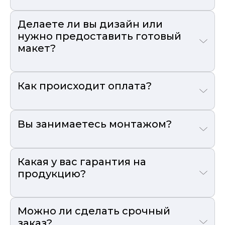
Делаете ли вы дизайн или
нужно предоставить готовый
макет?
Как происходит оплата?
Вы занимаетесь монтажом?
Какая у вас гарантия на
продукцию?
Можно ли сделать срочный
заказ?