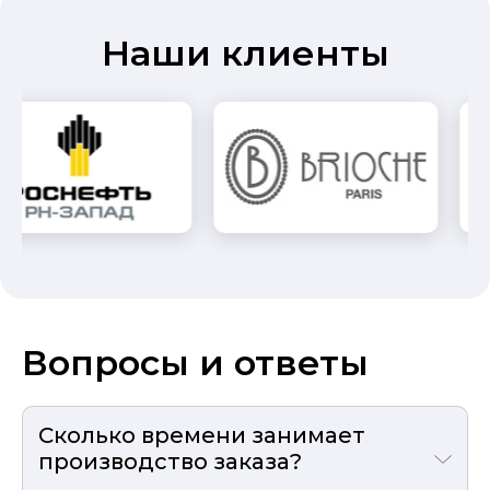
Наши клиенты
Вопросы и ответы
Сколько времени занимает
производство заказа?