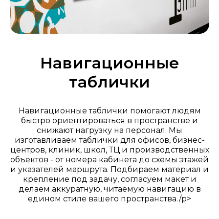
Навигационные
таблички
Навигационные таблички помогают людям
быстро ориентироваться в пространстве и
снижают нагрузку на персонал. Мы
изготавливаем таблички для офисов, бизнес-
центров, клиник, школ, ТЦ и производственных
объектов - от номера кабинета до схемы этажей
и указателей маршрута. Подбираем материал и
крепление под задачу, согласуем макет и
делаем аккуратную, читаемую навигацию в
едином стиле вашего пространства./p>