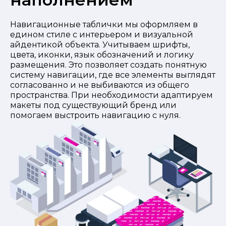
Навигационные таблички мы оформляем в
едином стиле с интерьером и визуальной
айдентикой объекта. Учитываем шрифты,
цвета, иконки, язык обозначений и логику
размещения. Это позволяет создать понятную
систему навигации, где все элементы выглядят
согласованно и не выбиваются из общего
пространства. При необходимости адаптируем
макеты под существующий бренд или
помогаем выстроить навигацию с нуля.