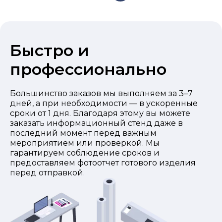
Быстро и
профессионально
Большинство заказов мы выполняем за 3–7
дней, а при необходимости — в ускоренные
сроки от 1 дня. Благодаря этому вы можете
заказать информационный стенд даже в
последний момент перед важным
мероприятием или проверкой. Мы
гарантируем соблюдение сроков и
предоставляем фотоотчет готового изделия
перед отправкой.