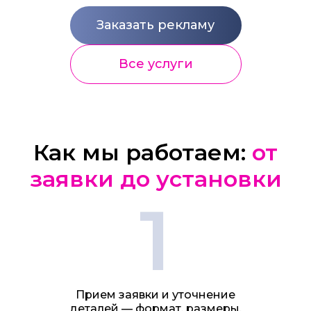
Заказать рекламу
Все услуги
Как мы работаем:
от
заявки до установки
1
Прием заявки и уточнение
деталей — формат, размеры,