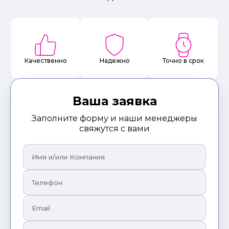
Качественно
Надежно
Точно в срок
Ваша заявка
Заполните форму и наши менеджеры
свяжутся с вами