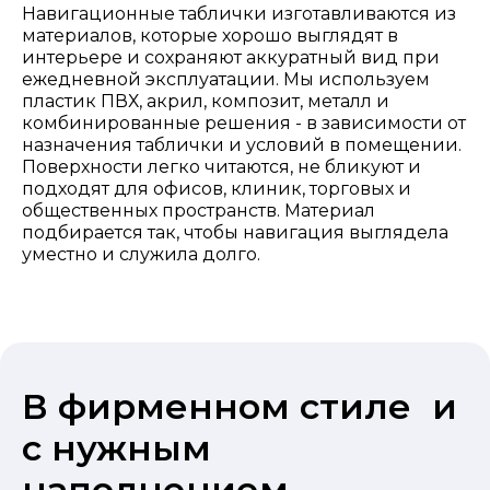
Навигационные таблички изготавливаются из
материалов, которые хорошо выглядят в
интерьере и сохраняют аккуратный вид при
ежедневной эксплуатации. Мы используем
пластик ПВХ, акрил, композит, металл и
комбинированные решения - в зависимости от
назначения таблички и условий в помещении.
Поверхности легко читаются, не бликуют и
подходят для офисов, клиник, торговых и
общественных пространств. Материал
подбирается так, чтобы навигация выглядела
уместно и служила долго.
В фирменном стиле и
с нужным
наполнением