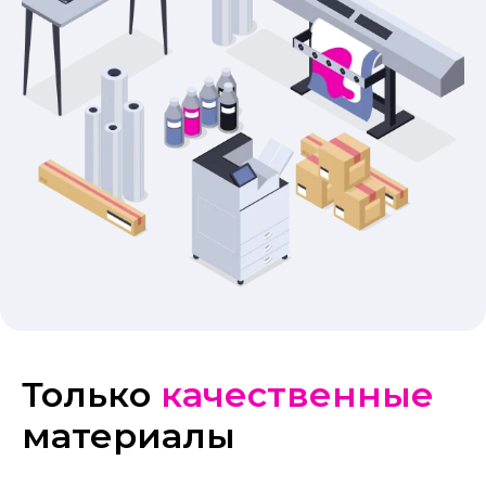
Только
качественные
материалы