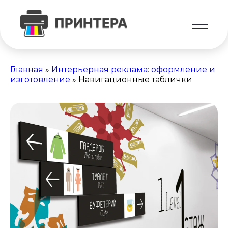
Главная
»
Интерьерная реклама: оформление и
изготовление
»
Навигационные таблички