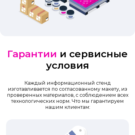
Гарантии
и сервисные
условия
Каждый информационный стенд
изготавливается по согласованному макету, из
проверенных материалов, с соблюдением всех
технологических норм. Что мы гарантируем
нашим клиентам: