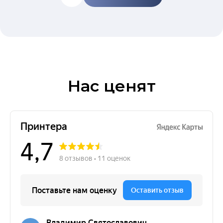
Нас ценят