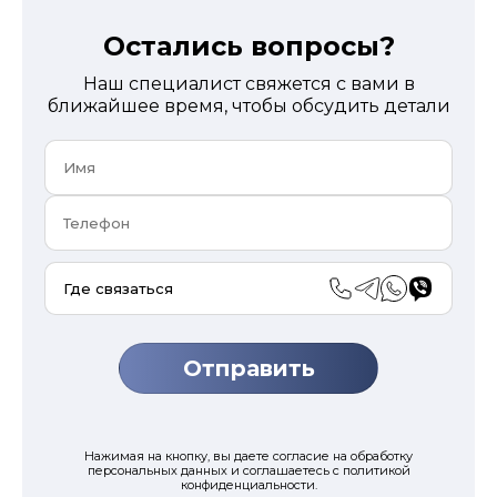
Остались вопросы?
Наш специалист свяжется с вами в
ближайшее время, чтобы обсудить детали
Где связаться
Нажимая на кнопку, вы даете согласие на обработку
персональных данных и соглашаетесь с политикой
конфиденциальности.