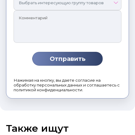
Нажимая на кнопку, вы даете согласие на
обработку персональных данных и соглашаетесь с
политикой конфиденциальности.
Также ищут