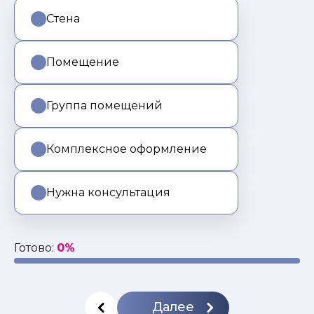
Стена
Помещение
Группа помещений
Комплексное оформление
Нужна консультация
Готово:
0%
Далее