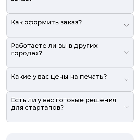
Как оформить заказ?
Работаете ли вы в других
городах?
Какие у вас цены на печать?
Есть ли у вас готовые решения
для стартапов?