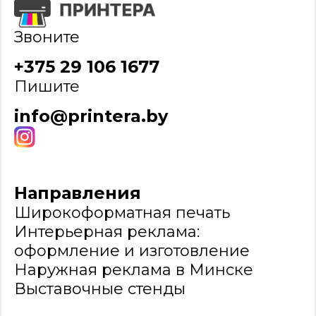
Звоните
+375 29 106 1677
Пишите
info@printera.by
Направления
Широкоформатная печать
Интерьерная реклама:
оформление и изготовление
Наружная реклама в Минске
Выставочные стенды