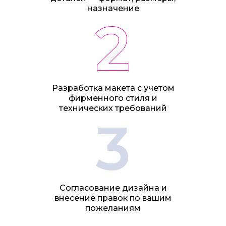
назначение
2
Разработка макета с учетом
фирменного стиля и
технических требований
3
Согласование дизайна и
внесение правок по вашим
пожеланиям