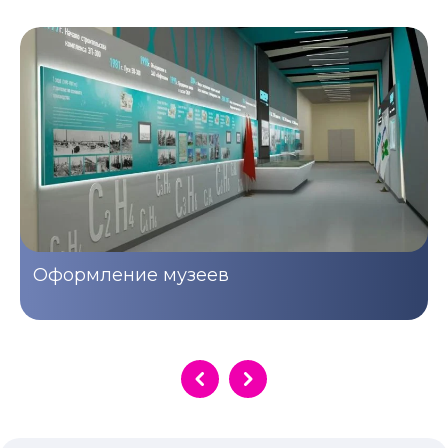
Оформление музеев