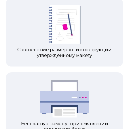
Соответствие размеров и конструкции
утвержденному макету
Бесплатную замену при выявлении