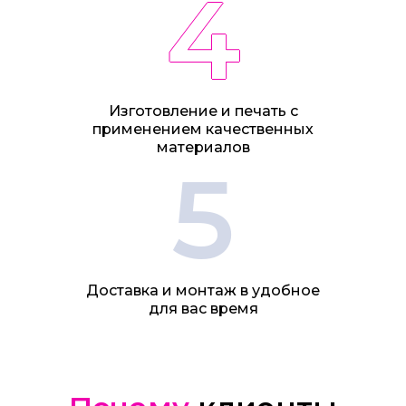
4
Изготовление и печать с
применением качественных
материалов
5
Доставка и монтаж в удобное
для вас время