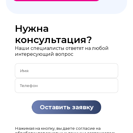
Нужна
консультация?
Наши специалисты ответят на любой
интересующий вопрос
Нажимая на кнопку, вы даете согласие на
обработку персональных данных и соглашаетесь