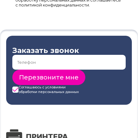
с политикой конфиденциальности.
Заказать звонок
Соглашаюсь с условиями
обработки
персональных данных