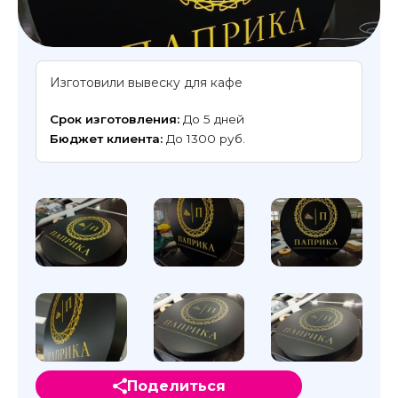
Изготовили вывеску для кафе
Срок изготовления:
До 5 дней
Бюджет клиента:
До 1300 руб.
Поделиться