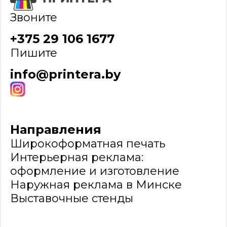
Звоните
+375 29 106 1677
Пишите
info@printera.by
Направления
Широкоформатная печать
Интерьерная реклама:
оформление и изготовление
Наружная реклама в Минске
Выставочные стенды