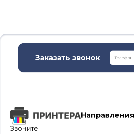
Заказать звонок
Направлени
Звоните