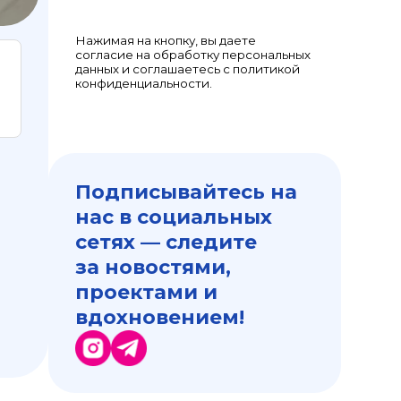
Нажимая на кнопку, вы даете
согласие на обработку персональных
данных и соглашаетесь с политикой
конфиденциальности.
Подписывайтесь на
нас в социальных
сетях — следите
за новостями,
проектами и
вдохновением!