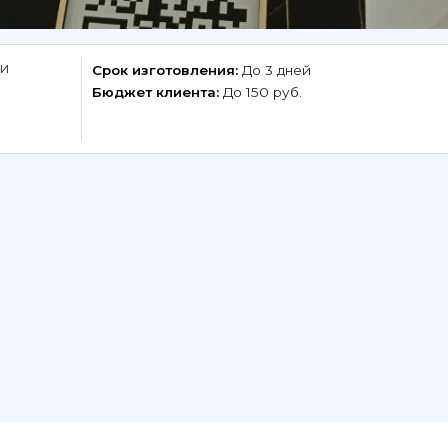
 и
Срок изготовления:
До 3 дней
Бюджет клиента:
До 150 руб.