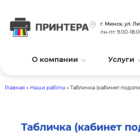
г. Минск, ул. 
пн-пт: 9.00-18.
О компании
Услуги
Главная
»
Наши работы
»
Табличка (кабинет подол
Табличка (кабинет по