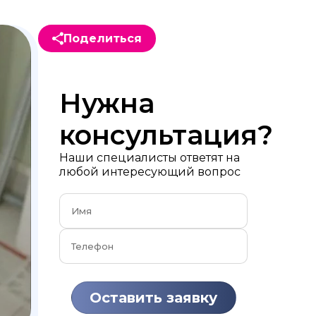
Поделиться
Нужна
консультация?
Наши специалисты ответят на
любой интересующий вопрос