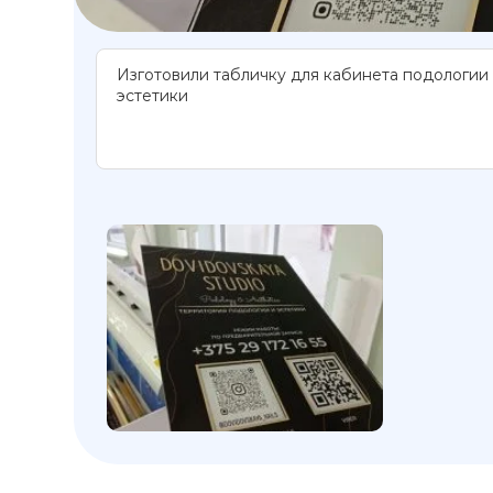
Изготовили табличку для кабинета подологии
эстетики