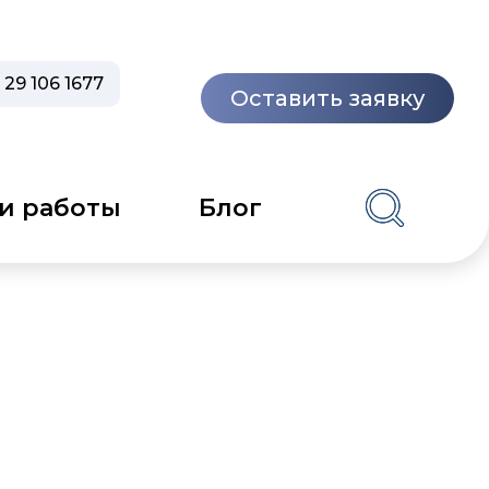
 29 106 1677
Оставить заявку
и работы
Блог