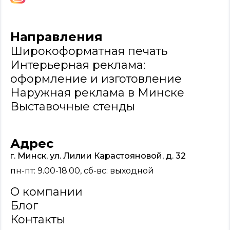
Направления
Широкоформатная печать
Интерьерная реклама:
оформление и изготовление
Наружная реклама в Минске
Выставочные стенды
Адрес
г. Минск, ул. Лилии Карастояновой, д. 32
пн-пт: 9.00-18.00, сб-вс: выходной
О компании
Блог
Контакты