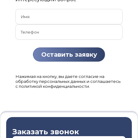
Нажимая на кнопку, вы даете согласие на
обработку персональных данных и соглашаетесь
с политикой конфиденциальности.
Заказать звонок