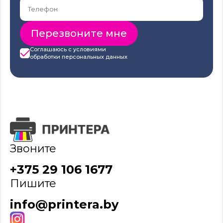
Соглашаюсь с условиями
обработки
персональных данных
Звоните
+375 29 106 1677
Пишите
info@printera.by