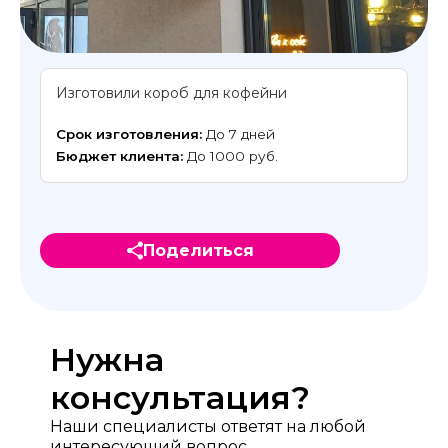
Изготовили короб для кофейни
Срок изготовления:
До 7 дней
Бюджет клиента:
До 1000 руб.
Поделиться
Нужна
консультация?
Наши специалисты ответят на любой
интересующий вопрос