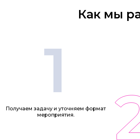
Как мы р
1
Получаем задачу и уточняем формат
мероприятия.