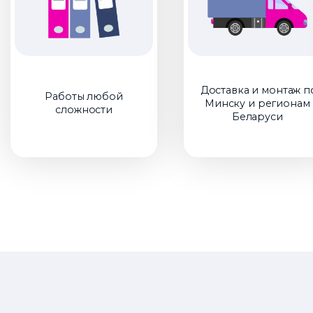
Доставка и монтаж п
Работы любой
Минску и регионам
сложности
Беларуси