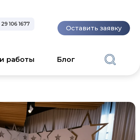
 29 106 1677
Оставить заявку
и работы
Блог