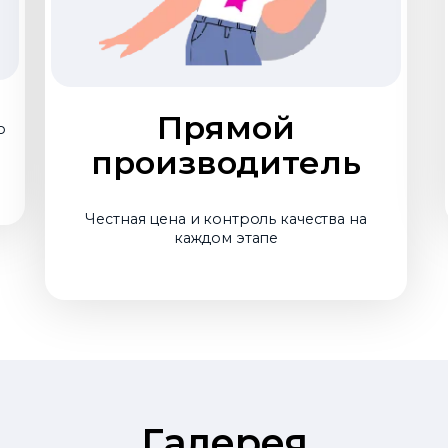
Прямой
о
производитель
Честная цена и контроль качества на
каждом этапе
Галерея