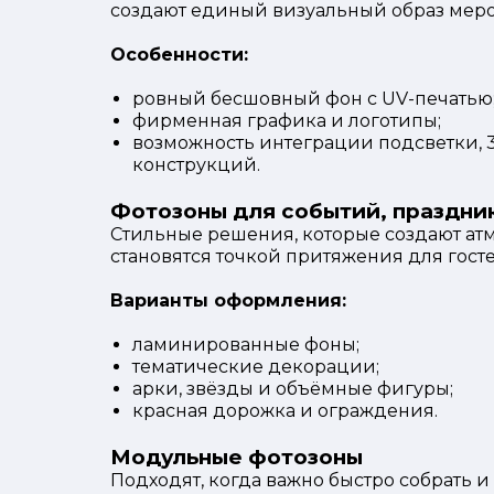
создают единый визуальный образ мер
Особенности:
ровный бесшовный фон с UV-печатью
фирменная графика и логотипы;
возможность интеграции подсветки, 
конструкций.
Фотозоны для событий, праздни
Стильные решения, которые создают ат
становятся точкой притяжения для госте
Варианты оформления:
ламинированные фоны;
тематические декорации;
арки, звёзды и объёмные фигуры;
красная дорожка и ограждения.
Модульные фотозоны
Подходят, когда важно быстро собрать и