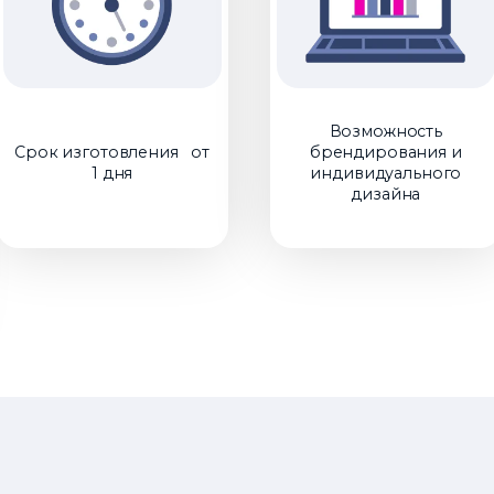
Возможность
Срок изготовления от
брендирования и
1 дня
индивидуального
дизайна