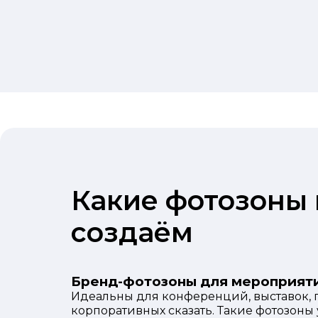
Какие фотозоны
создаём
Бренд-фотозоны для мероприят
Идеальны для конференций, выставок, 
корпоративных сказать. Такие фотозоны